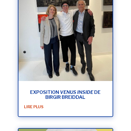
EXPOSITION
VENUS INSIDE
DE
BIRGIR BREIDDAL
LIRE PLUS