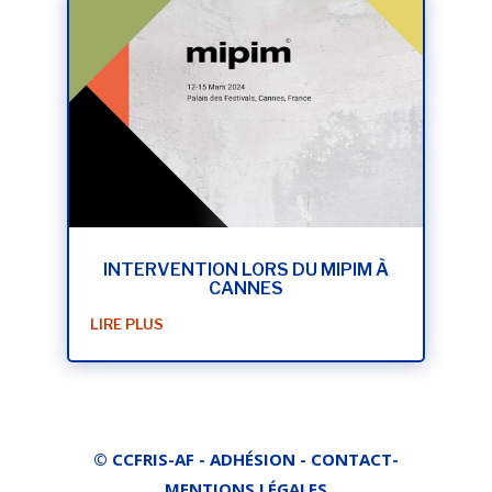
INTERVENTION LORS DU MIPIM À
CANNES
LIRE PLUS
© CCFRIS-AF -
ADHÉSION
-
CONTACT
-
MENTIONS LÉGALES