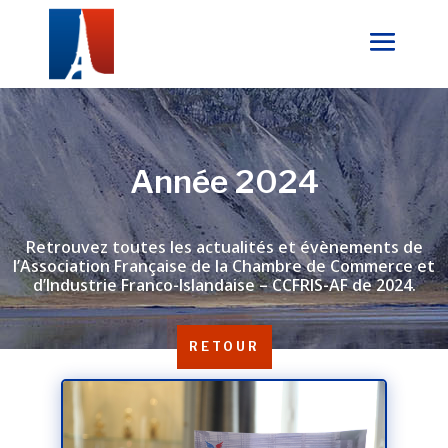
Année 2024
Retrouvez toutes les actualités et évènements de
l’Association Française de la Chambre de Commerce et
d’Industrie Franco-Islandaise – CCFRIS-AF de 2024.
RETOUR