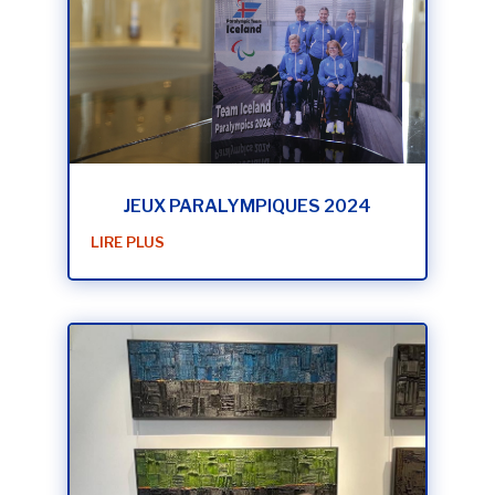
JEUX PARALYMPIQUES 2024
LIRE PLUS