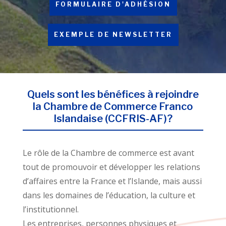
FORMULAIRE D'ADHÉSION
EXEMPLE DE NEWSLETTER
Quels sont les bénéfices à rejoindre
la Chambre de Commerce Franco
Islandaise (CCFRIS-AF)?
Le rôle de la Chambre de commerce est avant
tout de promouvoir et développer les relations
d’affaires entre la France et l’Islande, mais aussi
dans les domaines de l’éducation, la culture et
l’institutionnel.
Les entreprises, personnes physiques et