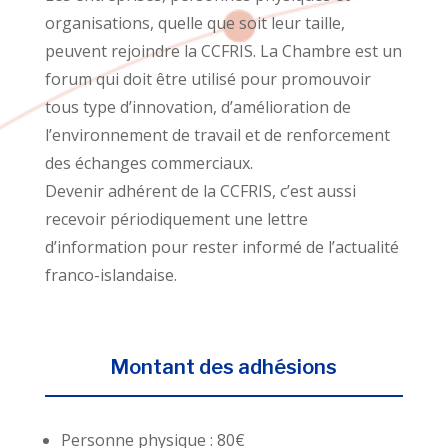
organisations, quelle que soit leur taille,
peuvent rejoindre la CCFRIS. La Chambre est un
forum qui doit être utilisé pour promouvoir
tous type d’innovation, d’amélioration de
l’environnement de travail et de renforcement
des échanges commerciaux.
Devenir adhérent de la CCFRIS, c’est aussi
recevoir périodiquement une lettre
d’information pour rester informé de l’actualité
franco-islandaise.
Montant des adhésions
Personne physique : 80€