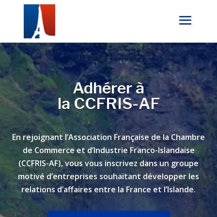
Adhérer à
la CCFRIS-AF
En rejoignant l’Association Française de la Chambre
de Commerce et d’Industrie Franco-Islandaise
(CCFRIS-AF), vous vous inscrivez dans un groupe
motivé d’entreprises souhaitant développer les
relations d’affaires entre la France et l’Islande.