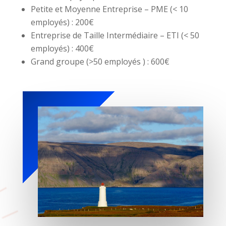
Petite et Moyenne Entreprise – PME (< 10
employés) : 200€
Entreprise de Taille Intermédiaire – ETI (< 50
employés) : 400€
Grand groupe (>50 employés ) : 600€