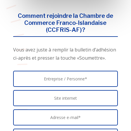
Comment rejoindre la Chambre de
Commerce Franco-Islandaise
(CCFRIS-AF)?
Vous avez juste à remplir la bulletin d’adhésion
ci-après et presser la touche «Soumettre».