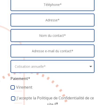
Paiement*
Virement
J'accepte la Politique de Confidentialité de ce
site