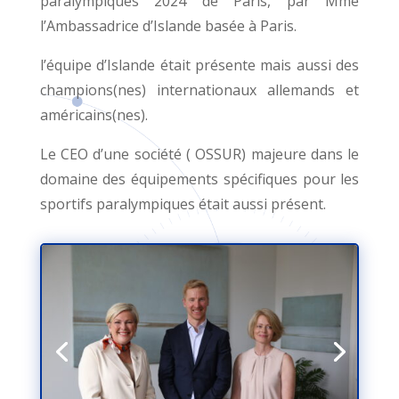
paralympiques 2024 de Paris, par Mme
l’Ambassadrice d’Islande basée à Paris.
l’équipe d’Islande était présente mais aussi des
champions(nes) internationaux allemands et
américains(nes).
Le CEO d’une société ( OSSUR) majeure dans le
domaine des équipements spécifiques pour les
sportifs paralympiques était aussi présent.